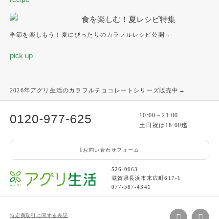
季節を楽しもう！夏にぴったりのカラフルレシピ公開→
pick up
2026年アグリ生活のカラフルチョコレートシリーズ販売中→
0120-977-625
10:00～21:00
土日祝は18:00迄
お問い合わせフォーム
526-0063
滋賀県長浜市末広町617-1
077-587-4341
特定商取引に関する表記