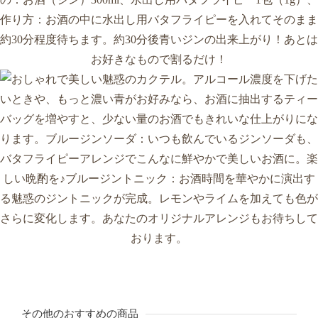
その他のおすすめの商品