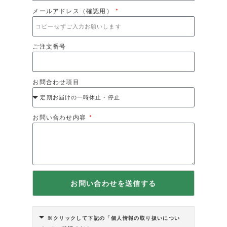
メールアドレス（確認用）
ご注文番号
お問合わせ項目
お問い合わせ内容
お問い合わせを送信する
※クリックして下記の「個人情報の取り扱いについ