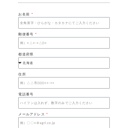
お名前
郵便番号
都道府県
住所
電話番号
メールアドレス