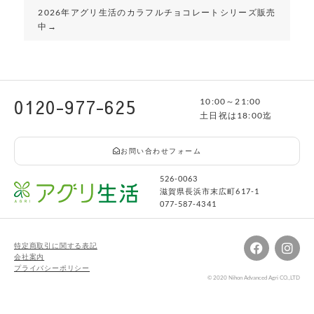
2026年アグリ生活のカラフルチョコレートシリーズ販売
中→
0120-977-625
10:00～21:00
土日祝は18:00迄
お問い合わせフォーム
526-0063
滋賀県長浜市末広町617-1
077-587-4341
特定商取引に関する表記
会社案内
プライバシーポリシー
© 2020 Nihon Advanced Agri CO.,LTD