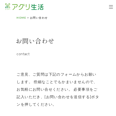
HOME
>
お問い合わせ
お問い合わせ
contact
ご意見、ご質問は下記のフォームからお願い
します。 些細なことでもかまいませんので、
お気軽にお問い合せください。 必要事項をご
記入いただき、[お問い合わせを送信する]ボタ
ンを押してください。