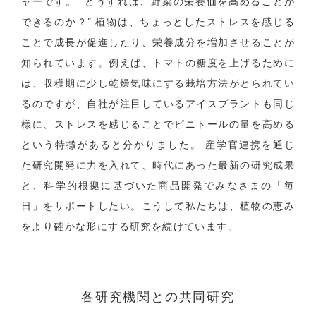
ャーです。 “どうすれば、野菜の栄養価を高めることが
できるのか？” 植物は、ちょっとしたストレスを感じる
ことで成長が促進したり、栄養成分を増加させることが
知られています。例えば、トマトの糖度を上げるために
は、収穫期に少し乾燥気味にする栽培方法がとられてい
るのですが、自社が注目しているアイスプラントも同じ
様に、ストレスを感じることでピニトールの量を高める
という特徴があると分かりました。 産学官連携を通じ
た研究開発に力を入れて、時代にあった最新の研究成果
と、科学的根拠に基づいた商品開発でみなさまの「毎
日」をサポートしたい。こうして私たちは、植物の恵み
をより確かな形にする研究を続けています。
各研究機関との共同研究