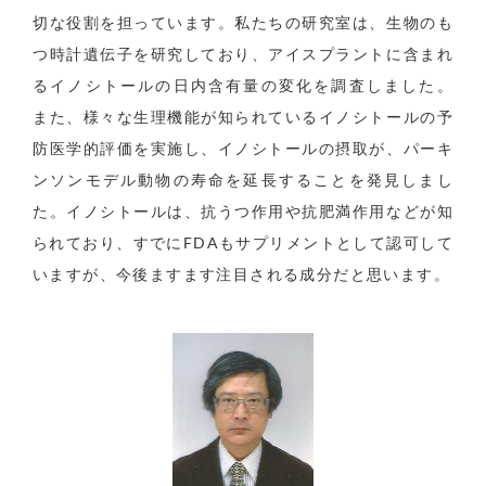
切な役割を担っています。私たちの研究室は、生物のも
つ時計遺伝子を研究しており、アイスプラントに含まれ
るイノシトールの日内含有量の変化を調査しました。
また、様々な生理機能が知られているイノシトールの予
防医学的評価を実施し、イノシトールの摂取が、パーキ
ンソンモデル動物の寿命を延長することを発見しまし
た。イノシトールは、抗うつ作用や抗肥満作用などが知
られており、すでにFDAもサプリメントとして認可して
いますが、今後ますます注目される成分だと思います。