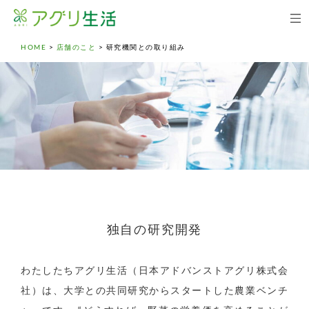
HOME
>
店舗のこと
>
研究機関との取り組み
独自の研究開発
わたしたちアグリ生活（日本アドバンストアグリ株式会
社）は、大学との共同研究からスタートした農業ベンチ