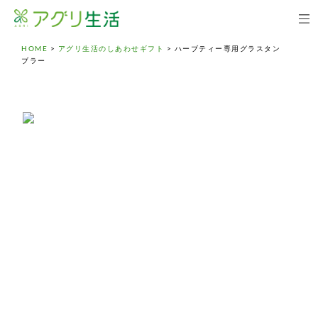
HOME
>
アグリ生活のしあわせギフト
>
ハーブティー専用グラスタン
ブラー