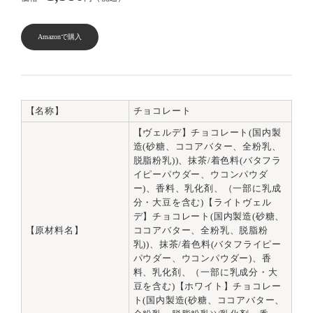
Amazonで購入
【名称】
チョコレート
【ヴェルデ】チョコレート(国内製
造(砂糖、ココアバター、全粉乳、
脱脂粉乳))、抹茶/着色料(バタフラ
イピーパウダー、ウコンパウダ
ー)、香料、乳化剤、（一部に乳成
分・大豆を含む)【ライトヴェル
デ】チョコレート(国内製造(砂糖、
【原材料名】
ココアバター、全粉乳、脱脂粉
乳))、抹茶/着色料(バタフライピー
パウダー、ウコンパウダー)、香
料、乳化剤、（一部に乳成分・大
豆を含む)【ホワイト】チョコレー
ト(国内製造(砂糖、ココアバター、