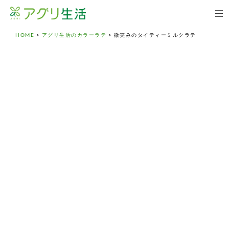
HOME
>
アグリ生活のカラーラテ
>
微笑みのタイティーミルクラテ