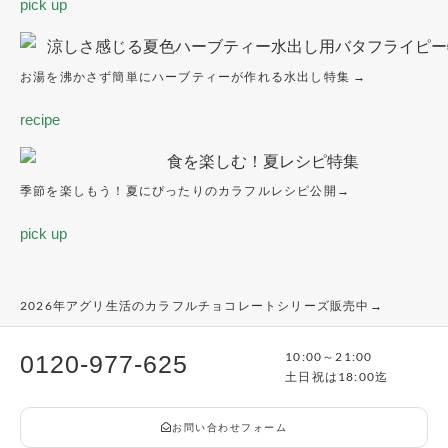
pick up
お湯を沸かさず簡単にハーブティーが作れる水出し特集 →
recipe
季節を楽しもう！夏にぴったりのカラフルレシピ公開→
pick up
2026年アグリ生活のカラフルチョコレートシリーズ販売中→
10:00～21:00
0120-977-625
土日祝は18:00迄
お問い合わせフォーム