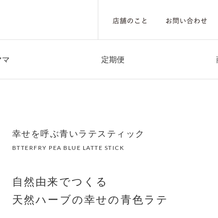
ママ
定期便
幸せを呼ぶ青いラテスティック
BTTERFRY PEA BLUE LATTE STICK
自然由来でつくる
天然ハーブの幸せの青色ラテ