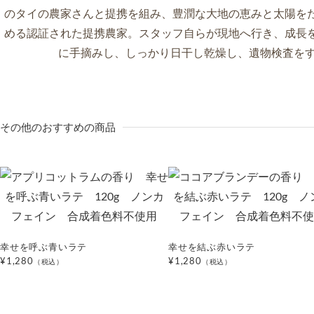
その他のおすすめの商品
幸せを呼ぶ青いラテ
幸せを結ぶ赤いラテ
¥1,280
¥1,280
（税込）
（税込）