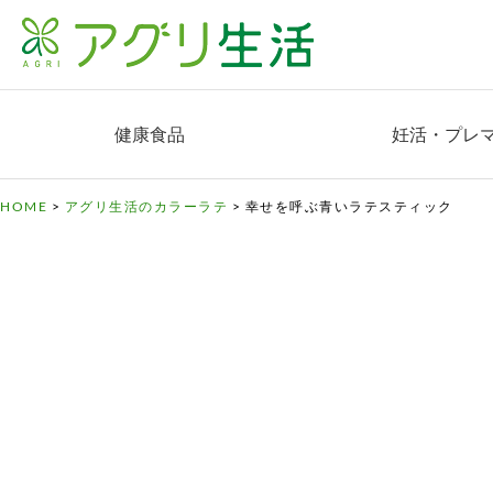
健康食品
妊活・プレ
HOME
>
アグリ生活のカラーラテ
>
幸せを呼ぶ青いラテスティック