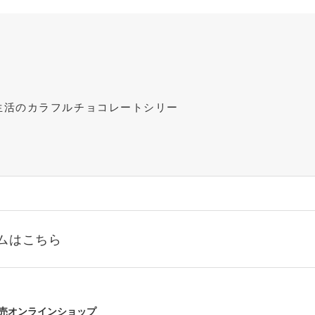
リ生活のカラフルチョコレートシリー
ムはこちら
売オンラインショップ