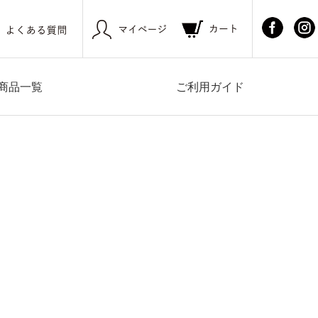
商品一覧
ご利用ガイド