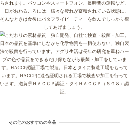
その他のおすすめの商品