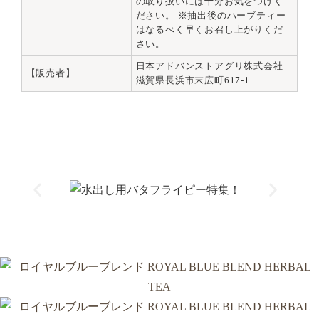
の取り扱いには十分お気をつけく
ださい。 ※抽出後のハーブティー
はなるべく早くお召し上がりくだ
さい。
日本アドバンストアグリ株式会社
【販売者】
滋賀県長浜市末広町617-1