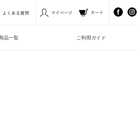
商品一覧
ご利用ガイド