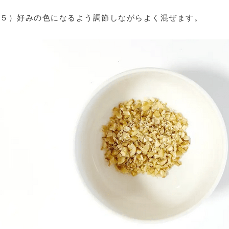
５）好みの色になるよう調節しながらよく混ぜます。