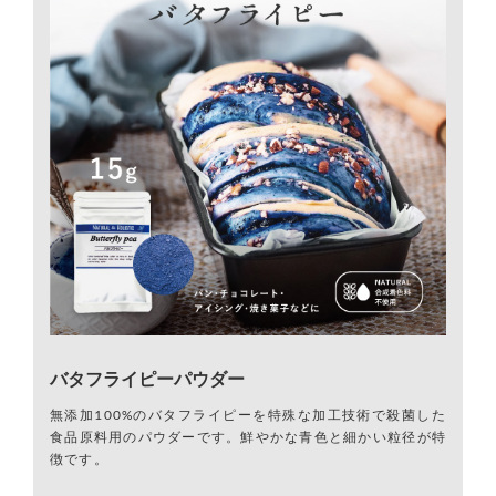
バタフライピーパウダー
無添加100%のバタフライピーを特殊な加工技術で殺菌した
食品原料用のパウダーです。鮮やかな青色と細かい粒径が特
徴です。