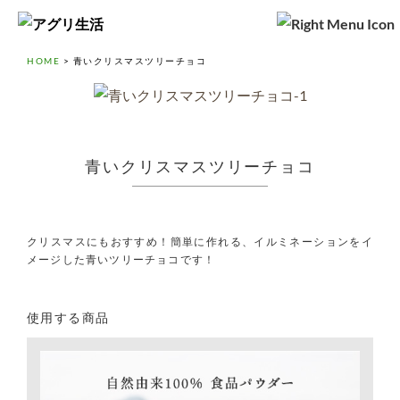
HOME
>
青いクリスマスツリーチョコ
青いクリスマスツリーチョコ
クリスマスにもおすすめ！簡単に作れる、イルミネーションをイ
メージした青いツリーチョコです！
使用する商品