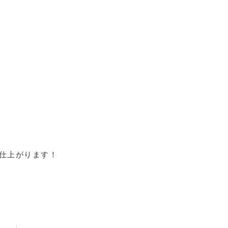
仕上がります！