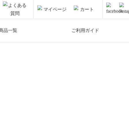
商品一覧
ご利用ガイド