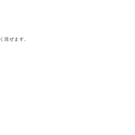
く混ぜます。