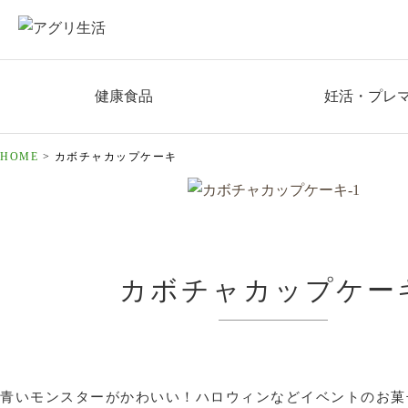
健康食品
妊活・プレ
HOME
>
カボチャカップケーキ
カボチャカップケー
青いモンスターがかわいい！ハロウィンなどイベントのお菓