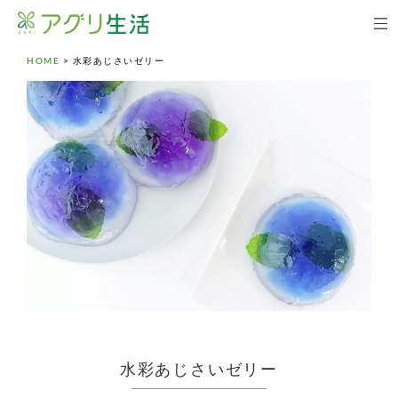
HOME
>
水彩あじさいゼリー
水彩あじさいゼリー