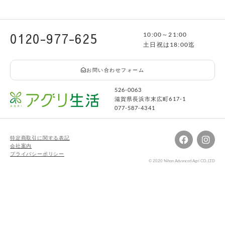
0120-977-625
10:00～21:00
土日祝は18:00迄
お問い合わせフォーム
526-0063
滋賀県長浜市末広町617-1
077-587-4341
特定商取引に関する表記
会社案内
プライバシーポリシー
© 2020 Nihon Advanced Agri CO.,LTD