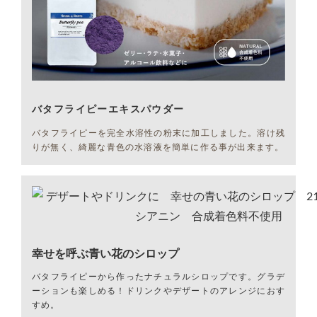
バタフライピーエキスパウダー
バタフライピーを完全水溶性の粉末に加工しました。溶け残
りが無く、綺麗な青色の水溶液を簡単に作る事が出来ます。
幸せを呼ぶ青い花のシロップ
バタフライピーから作ったナチュラルシロップです。グラデ
ーションも楽しめる！ドリンクやデザートのアレンジにおす
すめ。