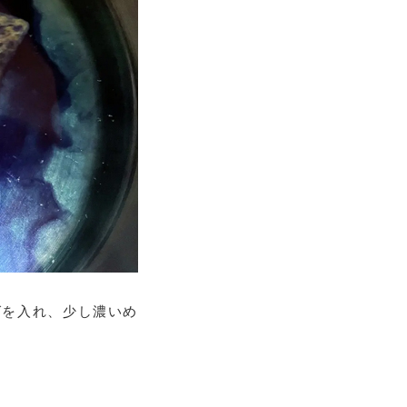
ッグを入れ、少し濃いめ