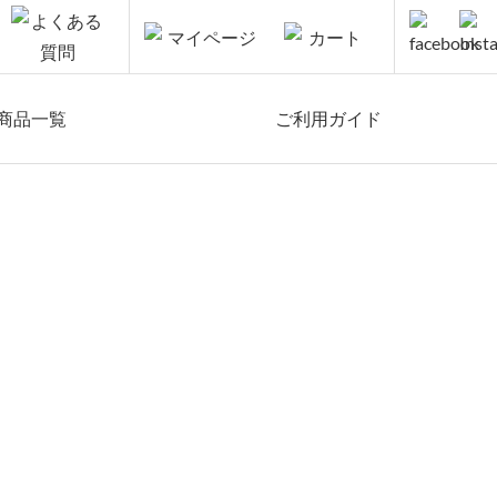
商品一覧
ご利用ガイド