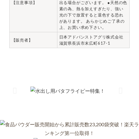
【注意事項】
出る場合がございます。 ●天然の色
素の為、熱を加えすぎたり、強い
光の下で放置すると退色する恐れ
があります。 あらかじめご了承の
上、お買い求め下さい。
日本アドバンストアグリ株式会社
【販売者】
滋賀県長浜市末広町617-1