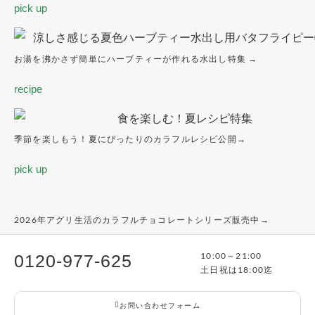
pick up
お湯を沸かさず簡単にハーブティーが作れる水出し特集 →
recipe
季節を楽しもう！夏にぴったりのカラフルレシピ公開→
pick up
2026年アグリ生活のカラフルチョコレートシリーズ販売中→
10:00～21:00
0120-977-625
土日祝は18:00迄
お問い合わせフォーム