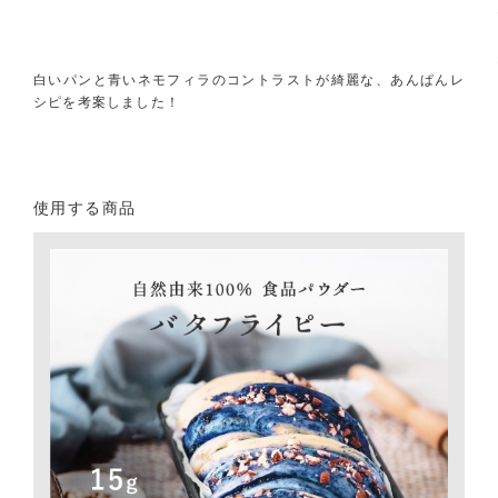
白いパンと青いネモフィラのコントラストが綺麗な、あんぱんレ
シピを考案しました！
使用する商品