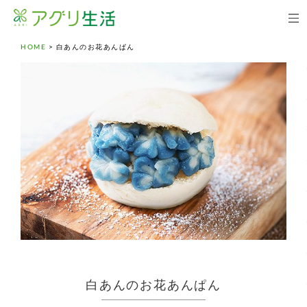
HOME
>
白あんのお花あんぱん
白あんのお花あんぱん